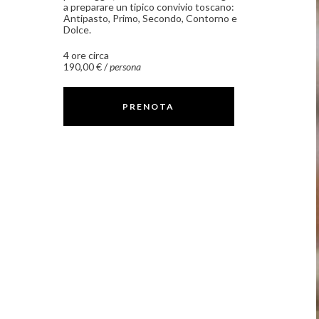
a preparare un tipico convivio toscano:
Antipasto, Primo, Secondo, Contorno e
Dolce.
4 ore circa
190,00 € /
persona
PRENOTA