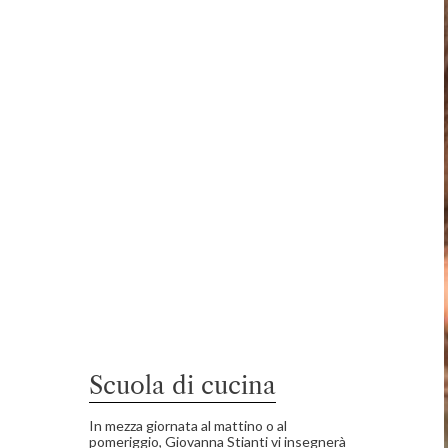
Scuola di cucina
In mezza giornata al mattino o al
pomeriggio, Giovanna Stianti vi insegnerà