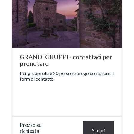
GRANDI GRUPPI - contattaci per
prenotare
Per gruppi oltre 20 persone prego compilare il
form di contatto.
Prezzo su
Scopri
richiesta