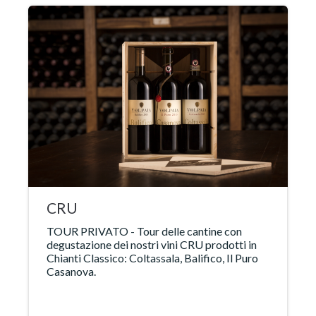
CRU
TOUR PRIVATO - Tour delle cantine con
degustazione dei nostri vini CRU prodotti in
Chianti Classico: Coltassala, Balifico, Il Puro
Casanova.