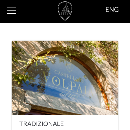
ENG
TRADIZIONALE