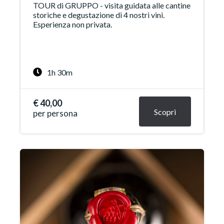
TOUR di GRUPPO - visita guidata alle cantine
storiche e degustazione di 4 nostri vini.
Esperienza non privata.
1h 30m
€ 40,00
Scopri
per persona