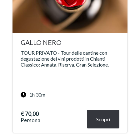
GALLO NERO
TOUR PRIVATO - Tour delle cantine con
degustazione dei vini prodotti in Chianti
Classico: Annata, Riserva, Gran Selezione.
1h 30m
€ 70,00
Scopri
Persona