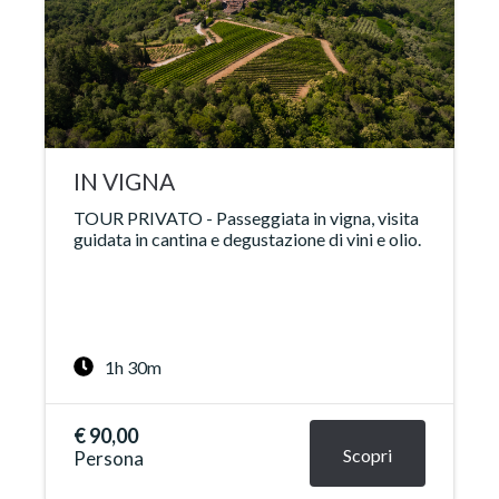
IN VIGNA
TOUR PRIVATO - Passeggiata in vigna, visita
guidata in cantina e degustazione di vini e olio.
1h 30m
€ 90,00
Scopri
Persona