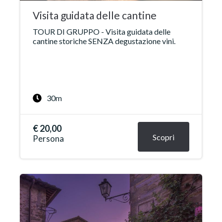
Visita guidata delle cantine
TOUR DI GRUPPO - Visita guidata delle
cantine storiche SENZA degustazione vini.
30m
€ 20,00
Scopri
Persona