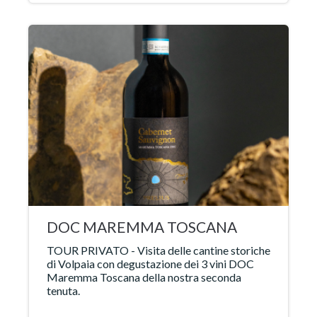
DOC MAREMMA TOSCANA
TOUR PRIVATO - Visita delle cantine storiche
di Volpaia con degustazione dei 3 vini DOC
Maremma Toscana della nostra seconda
tenuta.