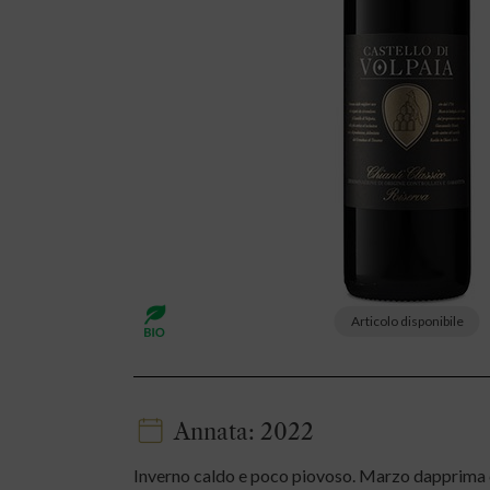
Articolo disponibile
Annata: 2022
Inverno caldo e poco piovoso. Marzo dapprima 