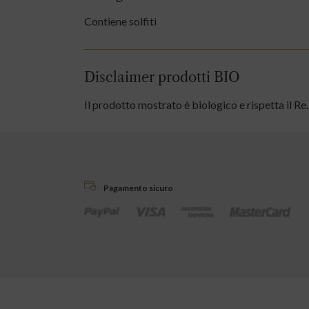
Contiene solfiti
Disclaimer prodotti BIO
Il prodotto mostrato è biologico e rispetta i
Pagamento sicuro