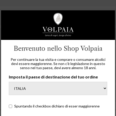
Benvenuto nello Shop Volpaia
Per continuare la tua visita e comprare o consumare alcolici
devi essere maggiorenne. Se non c’è legislazione in questo
senso nel tuo paese, devi avere almeno 18 anni.
Imposta il paese di destinazione del tuo ordine
Spuntando il checkbox dichiaro di esser maggiorenne