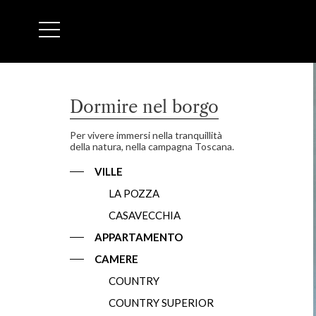
Dormire nel borgo
Per vivere immersi nella tranquillità
della natura, nella campagna Toscana.
VILLE
LA POZZA
CASAVECCHIA
APPARTAMENTO
CAMERE
COUNTRY
COUNTRY SUPERIOR