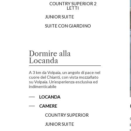
COUNTRY SUPERIOR 2
LETTI
JUNIOR SUITE
SUITE CON GIARDINO
Dormire alla
Locanda
A 3 km da Volpaia, un angolo di pace nel
cuore del Chianti, con vista mozzafiato
su Volpaia. Un’esperienza esclusiva ed
indimenticabile
LOCANDA
CAMERE
COUNTRY SUPERIOR
JUNIOR SUITE