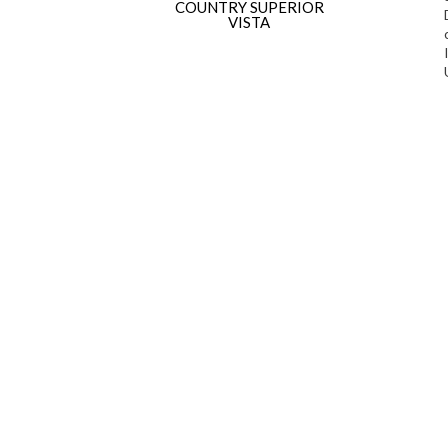
COUNTRY SUPERIOR
VISTA